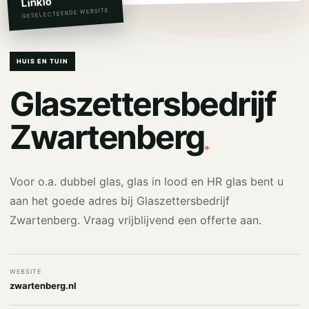
Linkio
GESELECTEERDE WEBSITE
HUIS EN TUIN
Glaszettersbedrijf
.
Zwartenberg
Voor o.a. dubbel glas, glas in lood en HR glas bent u
aan het goede adres bij Glaszettersbedrijf
Zwartenberg. Vraag vrijblijvend een offerte aan.
WEBSITE
zwartenberg.nl