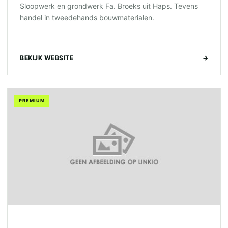
Sloopwerk en grondwerk Fa. Broeks uit Haps. Tevens
handel in tweedehands bouwmaterialen.
BEKIJK WEBSITE
→
PREMIUM