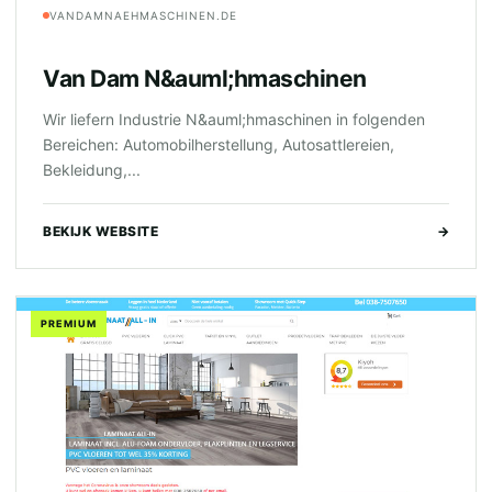
VANDAMNAEHMASCHINEN.DE
Van Dam N&auml;hmaschinen
Wir liefern Industrie N&auml;hmaschinen in folgenden
Bereichen: Automobilherstellung, Autosattlereien,
Bekleidung,...
BEKIJK WEBSITE
→
PREMIUM