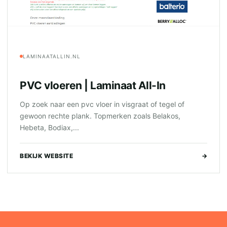
LAMINAATALLIN.NL
PVC vloeren | Laminaat All-In
Op zoek naar een pvc vloer in visgraat of tegel of
gewoon rechte plank. Topmerken zoals Belakos,
Hebeta, Bodiax,...
BEKIJK WEBSITE
→