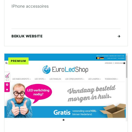
IPhone accessoires
BEKIJK WEBSITE
→
PREMIUM