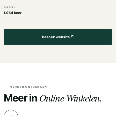
BEKEKEN
1.964 keer
↗
Bezoek website
VERDER ONTDEKKEN
Online Winkelen.
Meer in