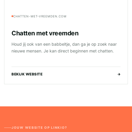
CHATTEN-MET-VREEMDEN.COM
Chatten met vreemden
Houd jij ook van een babbeltje, dan ga je op zoek naar
nieuwe mensen. Je kan direct beginnen met chatten.
BEKIJK WEBSITE
→
JOUW WEBSITE OP LINKIO?