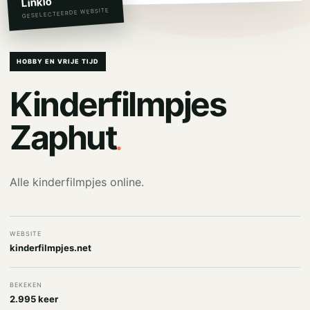
Linkio
GESELECTEERDE WEBSITE
HOBBY EN VRIJE TIJD
Kinderfilmpjes
.
Zaphut
Alle kinderfilmpjes online.
WEBSITE
kinderfilmpjes.net
BEKEKEN
2.995 keer