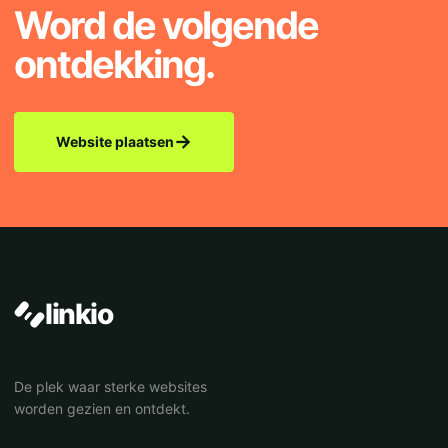
Word de volgende
ontdekking.
→
Website plaatsen
linkio
De plek waar sterke websites
worden gezien en ontdekt.