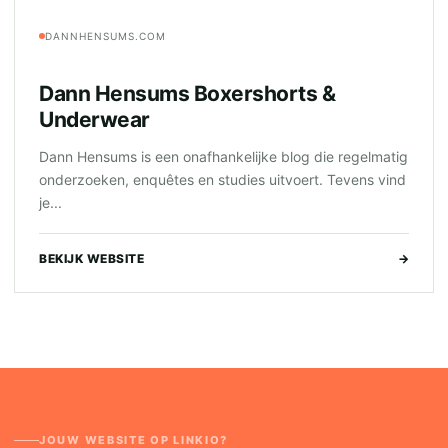
DANNHENSUMS.COM
Dann Hensums Boxershorts &
Underwear
Dann Hensums is een onafhankelijke blog die regelmatig
onderzoeken, enquêtes en studies uitvoert. Tevens vind
je...
BEKIJK WEBSITE
→
JOUW WEBSITE OP LINKIO?