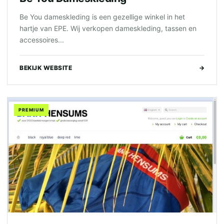
Be You dameskleding is een gezellige winkel in het
hartje van EPE. Wij verkopen dameskleding, tassen en
accessoires...
BEKIJK WEBSITE
→
PREMIUM