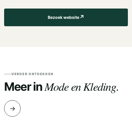
↗
Bezoek website
VERDER ONTDEKKEN
Mode en Kleding.
Meer in
→