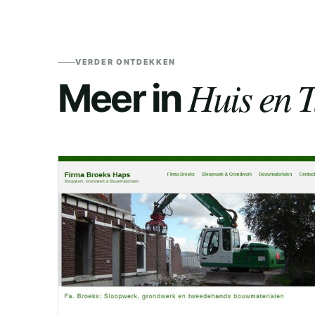
VERDER ONTDEKKEN
Huis en T
Meer in