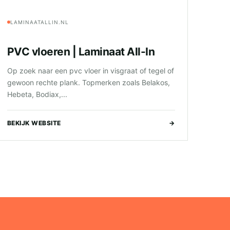
LAMINAATALLIN.NL
PVC vloeren | Laminaat All-In
Op zoek naar een pvc vloer in visgraat of tegel of
gewoon rechte plank. Topmerken zoals Belakos,
Hebeta, Bodiax,...
BEKIJK WEBSITE
→