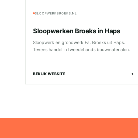
SLOOPWERKBROEKS.NL
Sloopwerken Broeks in Haps
Sloopwerk en grondwerk Fa. Broeks uit Haps.
Tevens handel in tweedehands bouwmaterialen.
BEKIJK WEBSITE
→