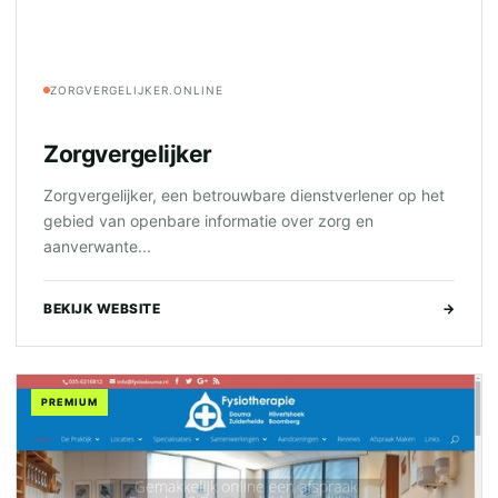
ZORGVERGELIJKER.ONLINE
Zorgvergelijker
Zorgvergelijker, een betrouwbare dienstverlener op het
gebied van openbare informatie over zorg en
aanverwante...
BEKIJK WEBSITE
→
PREMIUM