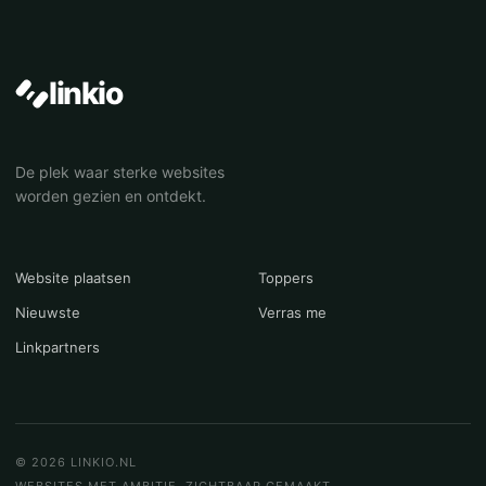
linkio
De plek waar sterke websites
worden gezien en ontdekt.
Website plaatsen
Toppers
Nieuwste
Verras me
Linkpartners
© 2026 LINKIO.NL