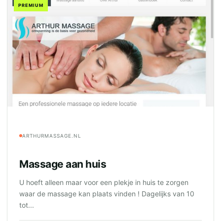
PREMIUM
ARTHURMASSAGE.NL
Massage aan huis
U hoeft alleen maar voor een plekje in huis te zorgen
waar de massage kan plaats vinden ! Dagelijks van 10
tot...