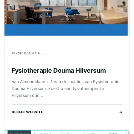
FYSIODOUMA.NL
Fysiotherapie Douma Hilversum
Van Almondelaan is 1 van de locaties van Fysiotherapie
Douma Hilversum. Zoekt u een fysiotherapeut in
Hilversum dan...
BEKIJK WEBSITE
→