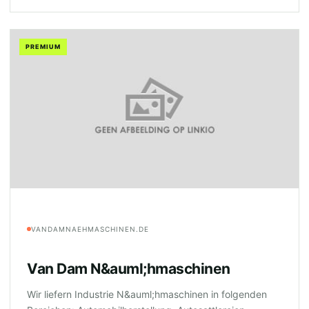
PREMIUM
VANDAMNAEHMASCHINEN.DE
Van Dam N&auml;hmaschinen
Wir liefern Industrie N&auml;hmaschinen in folgenden