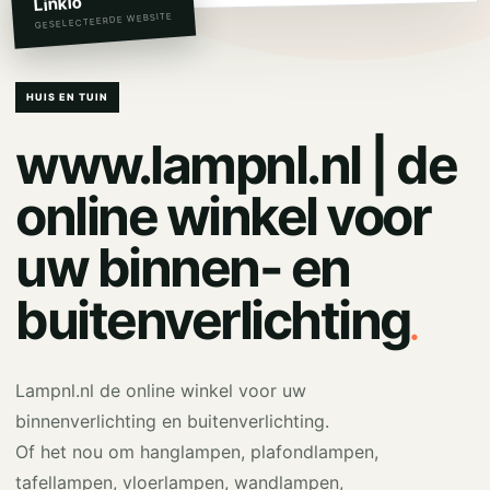
Linkio
GESELECTEERDE WEBSITE
HUIS EN TUIN
www.lampnl.nl | de
online winkel voor
uw binnen- en
.
buitenverlichting
Lampnl.nl de online winkel voor uw
binnenverlichting en buitenverlichting.
Of het nou om hanglampen, plafondlampen,
tafellampen, vloerlampen, wandlampen,