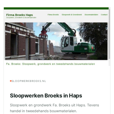
SLOOPWERKBROEKS.NL
Sloopwerken Broeks in Haps
Sloopwerk en grondwerk Fa. Broeks uit Haps. Tevens
handel in tweedehands bouwmaterialen.