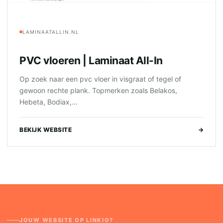
LAMINAATALLIN.NL
PVC vloeren | Laminaat All-In
Op zoek naar een pvc vloer in visgraat of tegel of
gewoon rechte plank. Topmerken zoals Belakos,
Hebeta, Bodiax,...
BEKIJK WEBSITE
→
JOUW WEBSITE OP LINKIO?