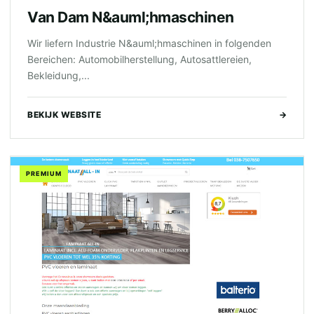
Van Dam N&auml;hmaschinen
Wir liefern Industrie N&auml;hmaschinen in folgenden
Bereichen: Automobilherstellung, Autosattlereien,
Bekleidung,...
BEKIJK WEBSITE
→
PREMIUM