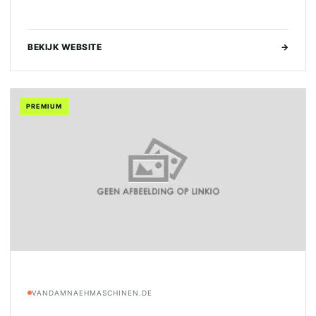
BEKIJK WEBSITE
→
PREMIUM
VANDAMNAEHMASCHINEN.DE