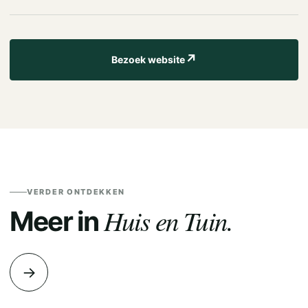
↗
Bezoek website
VERDER ONTDEKKEN
Huis en Tuin.
Meer in
→