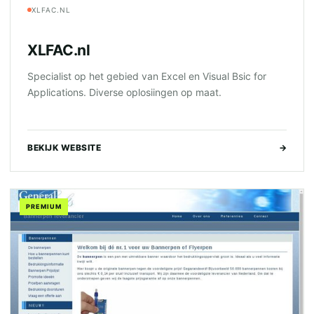
XLFAC.NL
XLFAC.nl
Specialist op het gebied van Excel en Visual Bsic for
Applications. Diverse oplosiingen op maat.
BEKIJK WEBSITE
→
PREMIUM