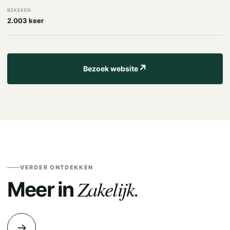
BEKEKEN
2.003 keer
↗
Bezoek website
VERDER ONTDEKKEN
Zakelijk.
Meer in
→