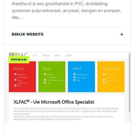
Arestho.nl is een groothandel in PVC, drukleiding
systemen polycarbonaat, acrylaat, slangen en pompen.
Alle...
BEKIJK WEBSITE
→
PREMIUM