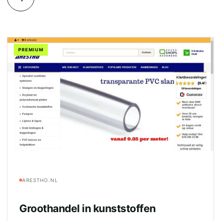
PREMIUM
ARESTHO.NL
Groothandel in kunststoffen