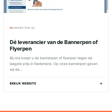
BANNER-PEN.NL
Dé leverancier van de Bannerpen of
Flyerpen
Bij ons koopt u de bannerpen of flyerpen tegen de
laagste prijs in Nederland. Op onze bannerpen geven
wij de...
BEKIJK WEBSITE
→