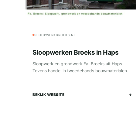
SLOOPWERKBROEKS.NL
Sloopwerken Broeks in Haps
Sloopwerk en grondwerk Fa. Broeks uit Haps.
Tevens handel in tweedehands bouwmaterialen.
BEKIJK WEBSITE
→