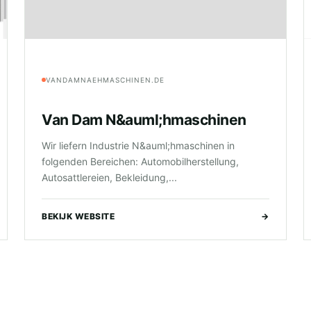
VANDAMNAEHMASCHINEN.DE
Van Dam N&auml;hmaschinen
Wir liefern Industrie N&auml;hmaschinen in
folgenden Bereichen: Automobilherstellung,
Autosattlereien, Bekleidung,...
BEKIJK WEBSITE
→