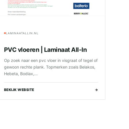
LAMINAATALLIN.NL
PVC vloeren | Laminaat All-In
Op zoek naar een pvc vloer in visgraat of tegel of
gewoon rechte plank. Topmerken zoals Belakos,
Hebeta, Bodiax,...
BEKIJK WEBSITE
→