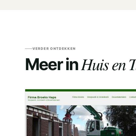
VERDER ONTDEKKEN
Huis en T
Meer in