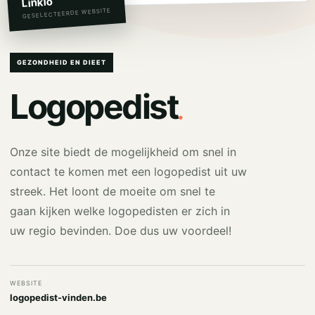
Linkio
GESELECTEERDE WEBSITE
GEZONDHEID EN DIEET
.
Logopedist
Onze site biedt de mogelijkheid om snel in
contact te komen met een logopedist uit uw
streek. Het loont de moeite om snel te
gaan kijken welke logopedisten er zich in
uw regio bevinden. Doe dus uw voordeel!
WEBSITE
logopedist-vinden.be