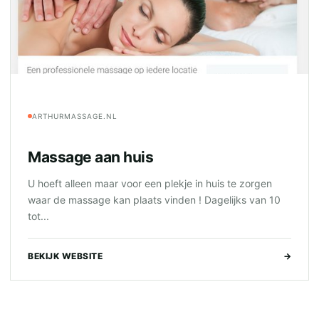
ARTHURMASSAGE.NL
Massage aan huis
U hoeft alleen maar voor een plekje in huis te zorgen
waar de massage kan plaats vinden ! Dagelijks van 10
tot...
BEKIJK WEBSITE
→