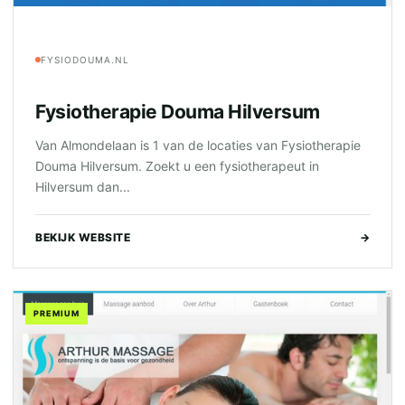
FYSIODOUMA.NL
Fysiotherapie Douma Hilversum
Van Almondelaan is 1 van de locaties van Fysiotherapie
Douma Hilversum. Zoekt u een fysiotherapeut in
Hilversum dan...
BEKIJK WEBSITE
→
PREMIUM