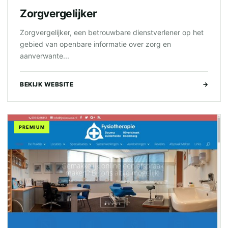
Zorgvergelijker
Zorgvergelijker, een betrouwbare dienstverlener op het
gebied van openbare informatie over zorg en
aanverwante...
BEKIJK WEBSITE
→
PREMIUM