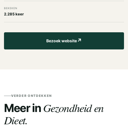
BEKEKEN
2.285 keer
↗
Bezoek website
VERDER ONTDEKKEN
Gezondheid en
Meer in
Dieet.