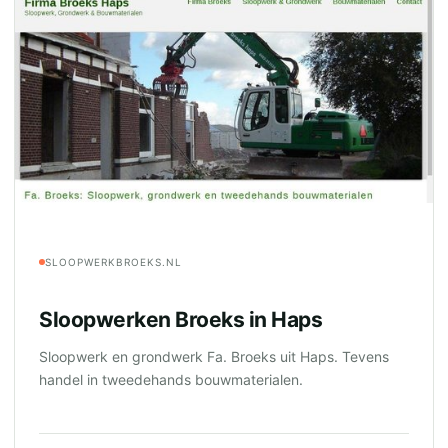
SLOOPWERKBROEKS.NL
Sloopwerken Broeks in Haps
Sloopwerk en grondwerk Fa. Broeks uit Haps. Tevens
handel in tweedehands bouwmaterialen.