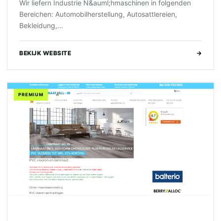
Wir liefern Industrie N&auml;hmaschinen in folgenden
Bereichen: Automobilherstellung, Autosattlereien,
Bekleidung,...
BEKIJK WEBSITE
→
PREMIUM