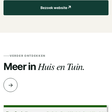
↗
Bezoek website
VERDER ONTDEKKEN
Huis en Tuin.
Meer in
→