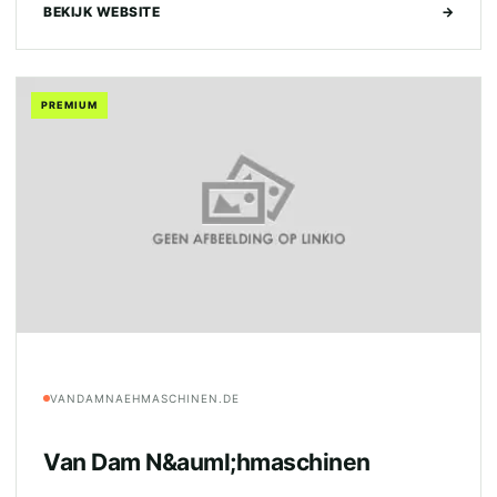
BEKIJK WEBSITE
→
PREMIUM
VANDAMNAEHMASCHINEN.DE
Van Dam N&auml;hmaschinen