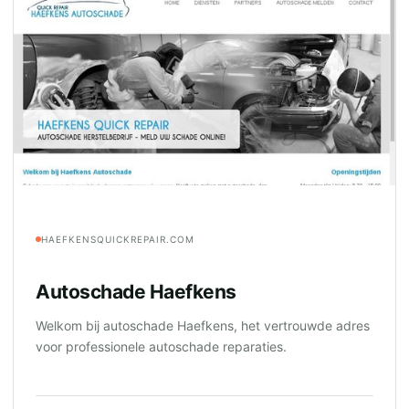
HAEFKENSQUICKREPAIR.COM
Autoschade Haefkens
Welkom bij autoschade Haefkens, het vertrouwde adres
voor professionele autoschade reparaties.