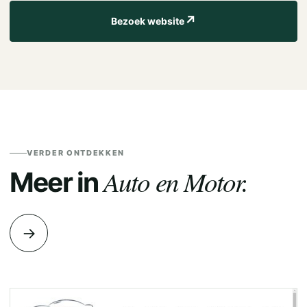
↗
Bezoek website
VERDER ONTDEKKEN
Auto en Motor.
Meer in
→