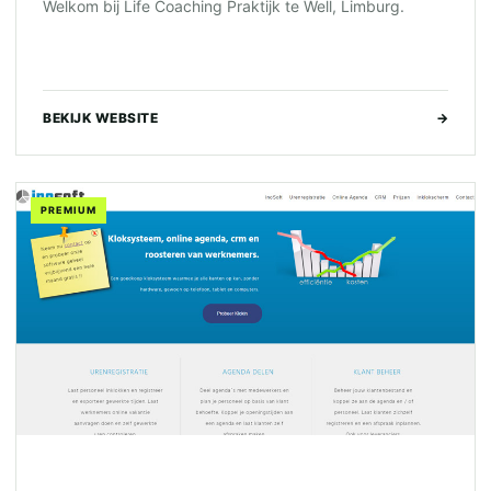
Welkom bij Life Coaching Praktijk te Well, Limburg.
BEKIJK WEBSITE
→
PREMIUM