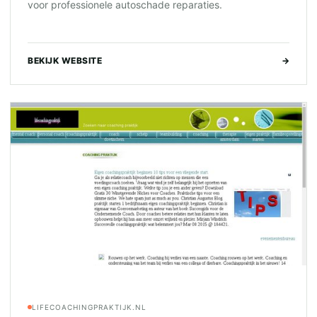
voor professionele autoschade reparaties.
BEKIJK WEBSITE
→
LIFECOACHINGPRAKTIJK.NL