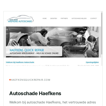
HAEFKENSQUICKREPAIR.COM
Autoschade Haefkens
Welkom bij autoschade Haefkens, het vertrouwde adres