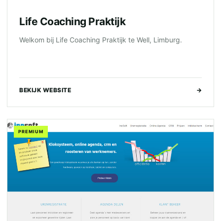
Life Coaching Praktijk
Welkom bij Life Coaching Praktijk te Well, Limburg.
BEKIJK WEBSITE
→
PREMIUM