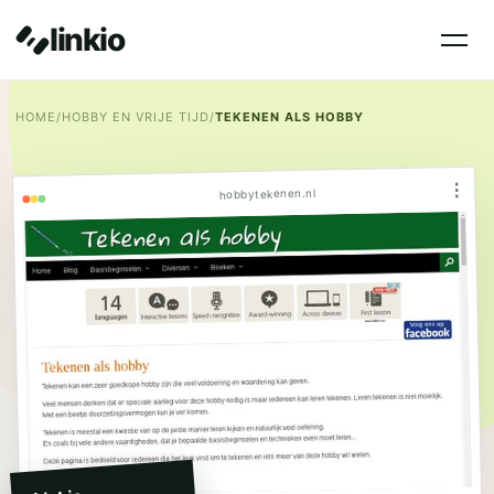
linkio
HOME
/
HOBBY EN VRIJE TIJD
/
TEKENEN ALS HOBBY
⋮
hobbytekenen.nl