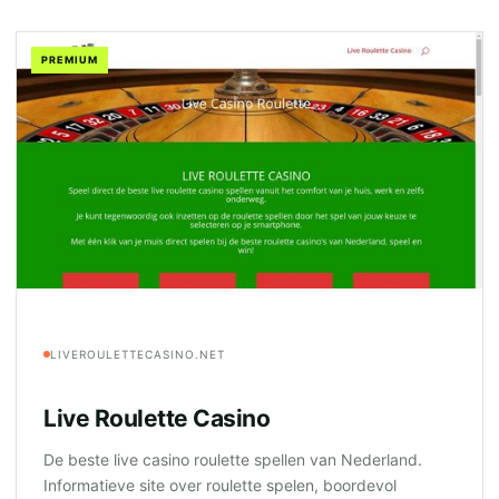
PREMIUM
LIVEROULETTECASINO.NET
Live Roulette Casino
De beste live casino roulette spellen van Nederland.
Informatieve site over roulette spelen, boordevol