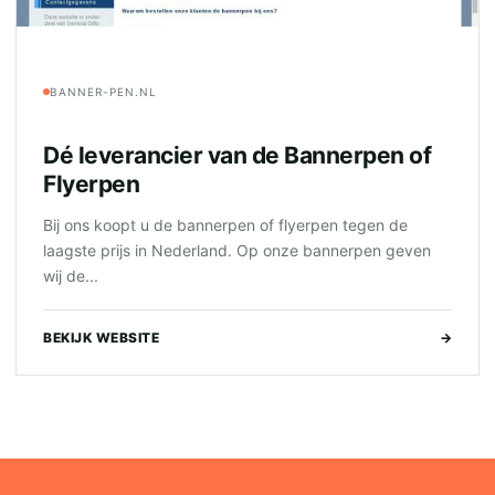
BANNER-PEN.NL
Dé leverancier van de Bannerpen of
Flyerpen
Bij ons koopt u de bannerpen of flyerpen tegen de
laagste prijs in Nederland. Op onze bannerpen geven
wij de...
BEKIJK WEBSITE
→