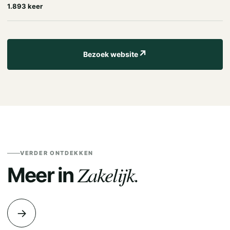
1.893 keer
↗
Bezoek website
VERDER ONTDEKKEN
Zakelijk.
Meer in
→