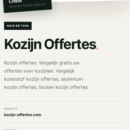
Linkio
GESELECTEERDE WEBSITE
HUIS EN TUIN
.
Kozijn Offertes
Kozijn offertes. Vergelijk gratis uw
offertes voor kozijnen. Vergelijk
kunststof kozijn offertes, aluminium
kozijn offertes, houten kozijn offertes.
WEBSITE
kozijn-offertes.com