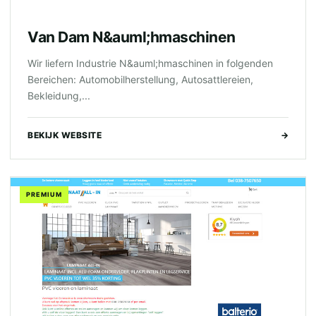
Van Dam N&auml;hmaschinen
Wir liefern Industrie N&auml;hmaschinen in folgenden
Bereichen: Automobilherstellung, Autosattlereien,
Bekleidung,...
BEKIJK WEBSITE
→
PREMIUM