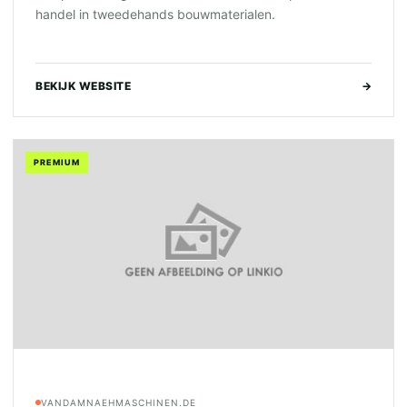
handel in tweedehands bouwmaterialen.
BEKIJK WEBSITE
→
PREMIUM
VANDAMNAEHMASCHINEN.DE