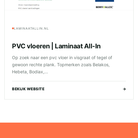
LAMINAATALLIN.NL
PVC vloeren | Laminaat All-In
Op zoek naar een pvc vloer in visgraat of tegel of
gewoon rechte plank. Topmerken zoals Belakos,
Hebeta, Bodiax,...
BEKIJK WEBSITE
→