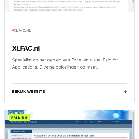
XLFAC.NL
XLFAC.nl
Specialist op het gebied van Excel en Visual Bsic for
Applications. Diverse oplosiingen op maat.
BEKIJK WEBSITE
→
PREMIUM