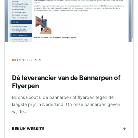
BANNER-PEN.NL
Dé leverancier van de Bannerpen of
Flyerpen
Bij ons koopt u de bannerpen of flyerpen tegen de
laagste prijs in Nederland. Op onze bannerpen geven
wij de...
BEKIJK WEBSITE
→