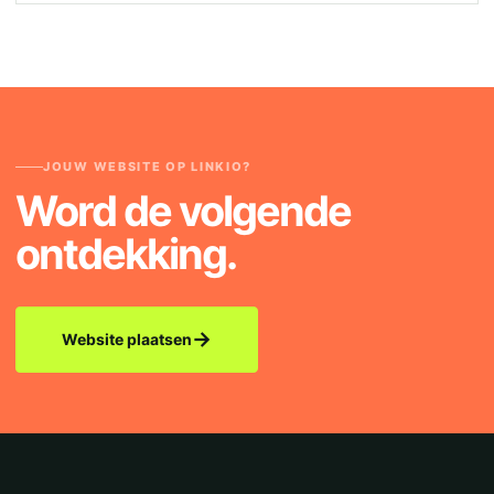
JOUW WEBSITE OP LINKIO?
Word de volgende
ontdekking.
→
Website plaatsen