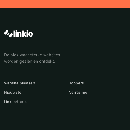
linkio
De plek waar sterke websites
worden gezien en ontdekt.
Website plaatsen
Toppers
Nieuwste
Verras me
Linkpartners