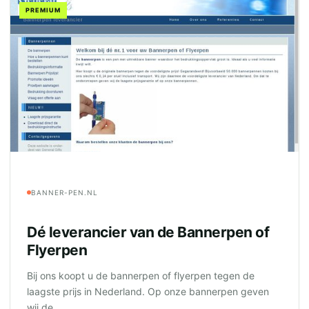
PREMIUM
BANNER-PEN.NL
Dé leverancier van de Bannerpen of
Flyerpen
Bij ons koopt u de bannerpen of flyerpen tegen de
laagste prijs in Nederland. Op onze bannerpen geven
wij de...