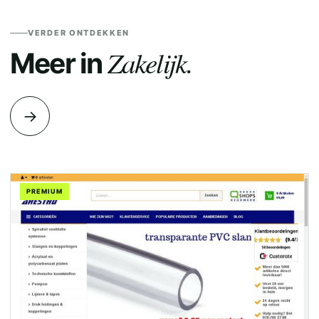
VERDER ONTDEKKEN
Zakelijk.
Meer in
→
PREMIUM