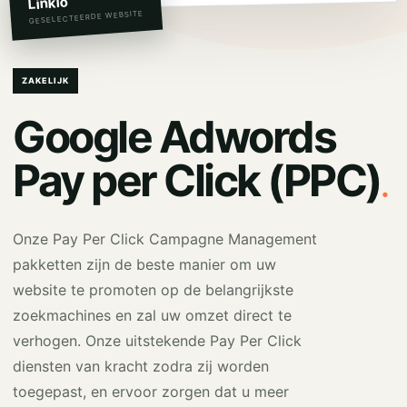
Linkio
GESELECTEERDE WEBSITE
ZAKELIJK
Google Adwords
.
Pay per Click (PPC)
Onze Pay Per Click Campagne Management
pakketten zijn de beste manier om uw
website te promoten op de belangrijkste
zoekmachines en zal uw omzet direct te
verhogen. Onze uitstekende Pay Per Click
diensten van kracht zodra zij worden
toegepast, en ervoor zorgen dat u meer