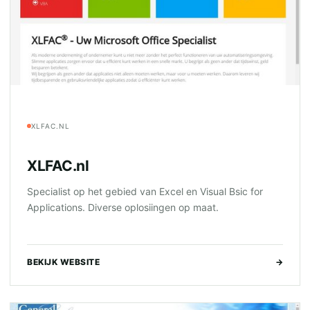
XLFAC.NL
XLFAC.nl
Specialist op het gebied van Excel en Visual Bsic for
Applications. Diverse oplosiingen op maat.
BEKIJK WEBSITE
→