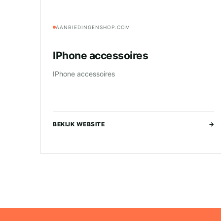
AANBIEDINGENSHOP.COM
IPhone accessoires
IPhone accessoires
BEKIJK WEBSITE
→