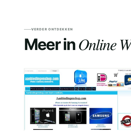
VERDER ONTDEKKEN
Online W
Meer in