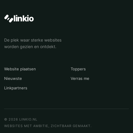
linkio
De plek waar sterke websites
worden gezien en ontdekt.
Website plaatsen
Toppers
Nieuwste
Verras me
Linkpartners
© 2026 LINKIO.NL
WEBSITES MET AMBITIE, ZICHTBAAR GEMAAKT.