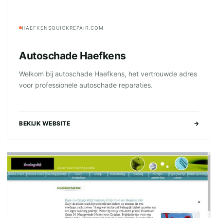
HAEFKENSQUICKREPAIR.COM
Autoschade Haefkens
Welkom bij autoschade Haefkens, het vertrouwde adres
voor professionele autoschade reparaties.
BEKIJK WEBSITE
→