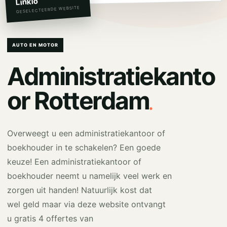
Linkio
GESELECTEERDE WEBSITE
AUTO EN MOTOR
Administratiekanto
.
or Rotterdam
Overweegt u een administratiekantoor of
boekhouder in te schakelen? Een goede
keuze! Een administratiekantoor of
boekhouder neemt u namelijk veel werk en
zorgen uit handen! Natuurlijk kost dat
wel geld maar via deze website ontvangt
u gratis 4 offertes van