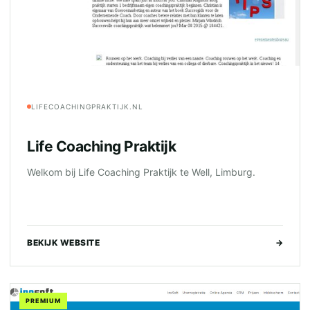
LIFECOACHINGPRAKTIJK.NL
Life Coaching Praktijk
Welkom bij Life Coaching Praktijk te Well, Limburg.
BEKIJK WEBSITE
→
PREMIUM