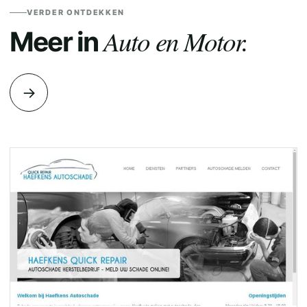
VERDER ONTDEKKEN
Auto en Motor.
Meer in
→