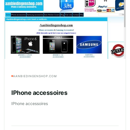
AANBIEDINGENSHOP.COM
IPhone accessoires
IPhone accessoires