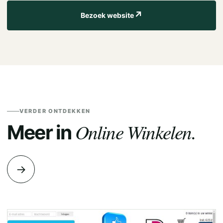
↗
Bezoek website
VERDER ONTDEKKEN
Online Winkelen.
Meer in
→