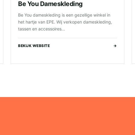
Be You Dameskleding
Be You dameskleding is een gezellige winkel in
het hartje van EPE. Wij verkopen dameskleding,
tassen en accessoires...
BEKIJK WEBSITE
→