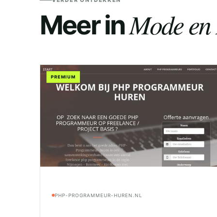
VERDER ONTDEKKEN
Mode en 
Meer in
PREMIUM
PHP-PROGRAMMEUR-HUREN.NL