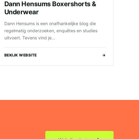
Dann Hensums Boxershorts &
Underwear
Dann Hensums is een onafhankelijke blog die
regelmatig onderzoeken, enquêtes en studies
uitvoert. Tevens vind je...
BEKIJK WEBSITE
→