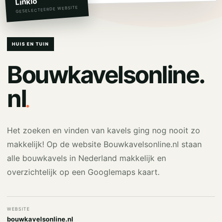
Linkio
GESELECTEERDE WEBSITE
HUIS EN TUIN
Bouwkavelsonline.
.
nl
Het zoeken en vinden van kavels ging nog nooit zo
makkelijk! Op de website Bouwkavelsonline.nl staan
alle bouwkavels in Nederland makkelijk en
overzichtelijk op een Googlemaps kaart.
WEBSITE
bouwkavelsonline.nl