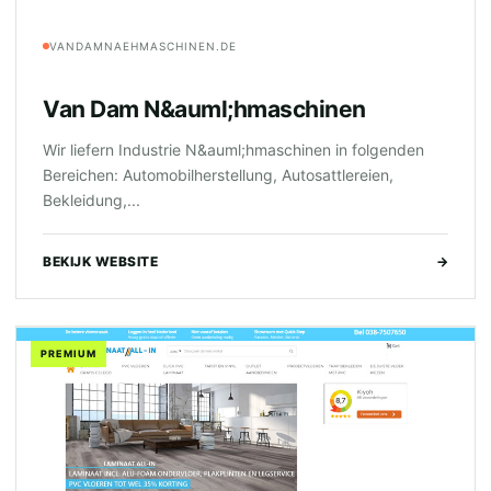
VANDAMNAEHMASCHINEN.DE
Van Dam N&auml;hmaschinen
Wir liefern Industrie N&auml;hmaschinen in folgenden
Bereichen: Automobilherstellung, Autosattlereien,
Bekleidung,...
BEKIJK WEBSITE
→
PREMIUM