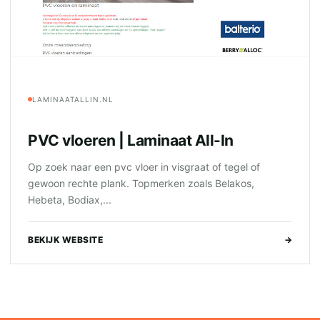
LAMINAATALLIN.NL
PVC vloeren | Laminaat All-In
Op zoek naar een pvc vloer in visgraat of tegel of
gewoon rechte plank. Topmerken zoals Belakos,
Hebeta, Bodiax,...
BEKIJK WEBSITE
→