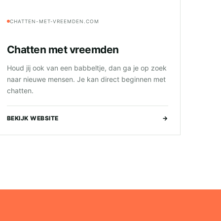
CHATTEN-MET-VREEMDEN.COM
Chatten met vreemden
Houd jij ook van een babbeltje, dan ga je op zoek
naar nieuwe mensen. Je kan direct beginnen met
chatten.
BEKIJK WEBSITE
→