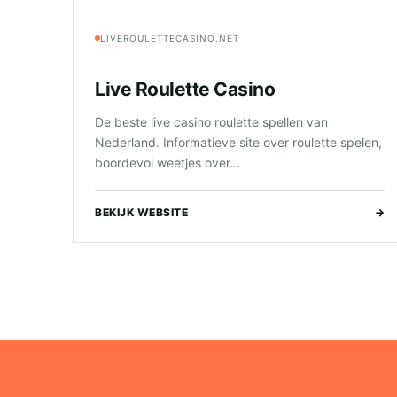
LIVEROULETTECASINO.NET
Live Roulette Casino
De beste live casino roulette spellen van
Nederland. Informatieve site over roulette spelen,
boordevol weetjes over...
BEKIJK WEBSITE
→