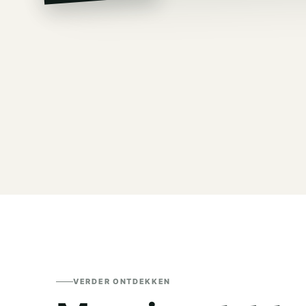
VERDER ONTDEKKEN