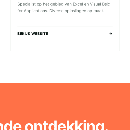
Specialist op het gebied van Excel en Visual Bsic
for Applications. Diverse oplosiingen op maat.
BEKIJK WEBSITE
→
nde ontdekking.