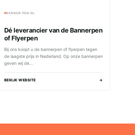
BANNER-PEN.NL
Dé leverancier van de Bannerpen
of Flyerpen
Bij ons koopt u de bannerpen of flyerpen tegen
de laagste prijs in Nederland. Op onze bannerpen
geven wij de...
BEKIJK WEBSITE
→