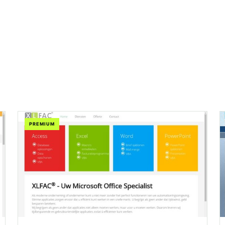
PREMIUM