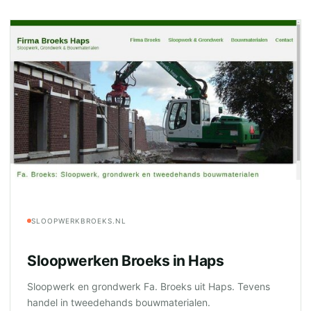
SLOOPWERKBROEKS.NL
Sloopwerken Broeks in Haps
Sloopwerk en grondwerk Fa. Broeks uit Haps. Tevens
handel in tweedehands bouwmaterialen.