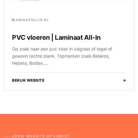
LAMINAATALLIN.NL
PVC vloeren | Laminaat All-In
Op zoek naar een pvc vloer in visgraat of tegel of
gewoon rechte plank. Topmerken zoals Belakos,
Hebeta, Bodiax,...
BEKIJK WEBSITE
→
JOUW WEBSITE OP LINKIO?