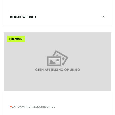
BEKIJK WEBSITE
→
PREMIUM
VANDAMNAEHMASCHINEN.DE