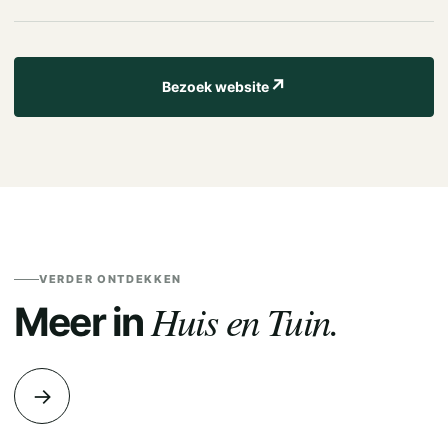
↗
Bezoek website
VERDER ONTDEKKEN
Huis en Tuin.
Meer in
→