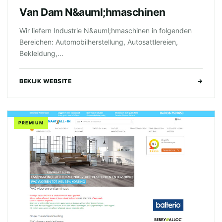
Van Dam N&auml;hmaschinen
Wir liefern Industrie N&auml;hmaschinen in folgenden
Bereichen: Automobilherstellung, Autosattlereien,
Bekleidung,...
BEKIJK WEBSITE
→
PREMIUM