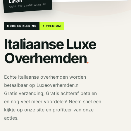
Linkio
GESELECTEERDE WEBSITE
MODE EN KLEDING
✦ PREMIUM
Italiaanse Luxe
.
Overhemden
Echte Italiaanse overhemden worden
betaalbaar op Luxeoverhemden.nl
Gratis verzending, Gratis achteraf betalen
en nog veel meer voordelen! Neem snel een
kijkje op onze site en profiteer van onze
acties.