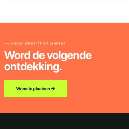
JOUW WEBSITE OP LINKIO?
Word de volgende
ontdekking.
→
Website plaatsen