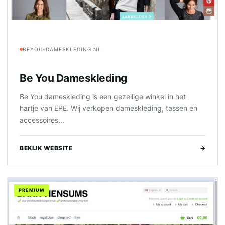
BEYOU-DAMESKLEDING.NL
Be You Dameskleding
Be You dameskleding is een gezellige winkel in het
hartje van EPE. Wij verkopen dameskleding, tassen en
accessoires...
BEKIJK WEBSITE
→
PREMIUM