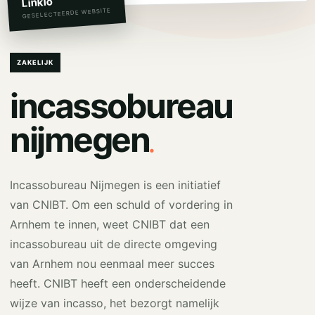
Linkio
GESELECTEERDE WEBSITE
ZAKELIJK
incassobureau
.
nijmegen
Incassobureau Nijmegen is een initiatief
van CNIBT. Om een schuld of vordering in
Arnhem te innen, weet CNIBT dat een
incassobureau uit de directe omgeving
van Arnhem nou eenmaal meer succes
heeft. CNIBT heeft een onderscheidende
wijze van incasso, het bezorgt namelijk