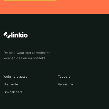
linkio
De plek waar sterke websites
worden gezien en ontdekt.
Website plaatsen
Toppers
Nieuwste
Verras me
Linkpartners