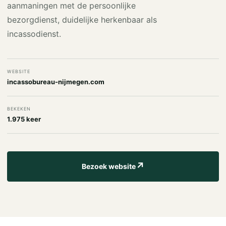
aanmaningen met de persoonlijke
bezorgdienst, duidelijke herkenbaar als
incassodienst.
WEBSITE
incassobureau-nijmegen.com
BEKEKEN
1.975 keer
↗
Bezoek website