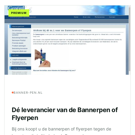
PREMIUM
BANNER-PEN.NL
Dé leverancier van de Bannerpen of
Flyerpen
Bij ons koopt u de bannerpen of flyerpen tegen de