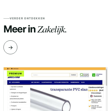
VERDER ONTDEKKEN
Zakelijk.
Meer in
→
PREMIUM