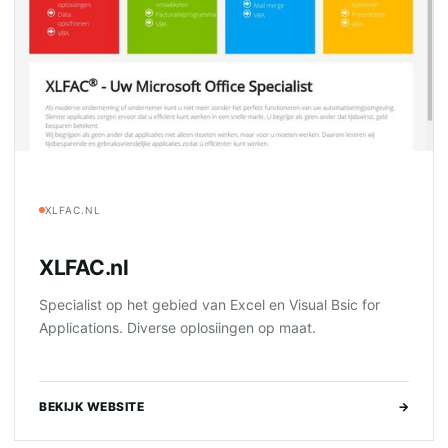
XLFAC.NL
XLFAC.nl
Specialist op het gebied van Excel en Visual Bsic for
Applications. Diverse oplosiingen op maat.
BEKIJK WEBSITE
→