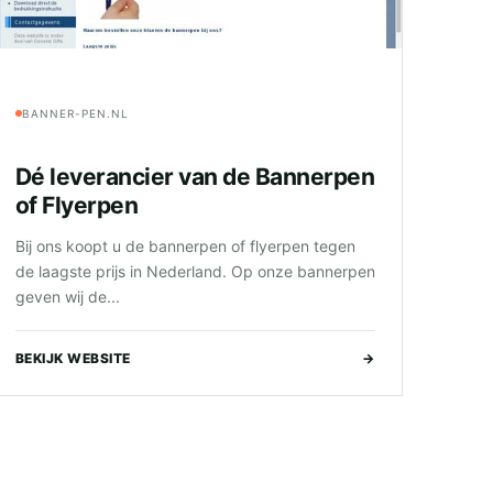
BANNER-PEN.NL
Dé leverancier van de Bannerpen
of Flyerpen
Bij ons koopt u de bannerpen of flyerpen tegen
de laagste prijs in Nederland. Op onze bannerpen
geven wij de...
BEKIJK WEBSITE
→