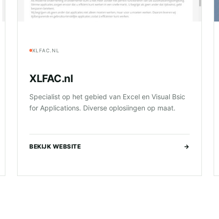
XLFAC.NL
XLFAC.nl
Specialist op het gebied van Excel en Visual Bsic
for Applications. Diverse oplosiingen op maat.
BEKIJK WEBSITE
→