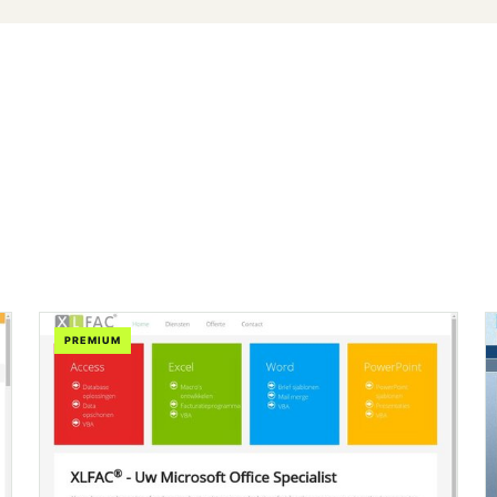
PREMIUM