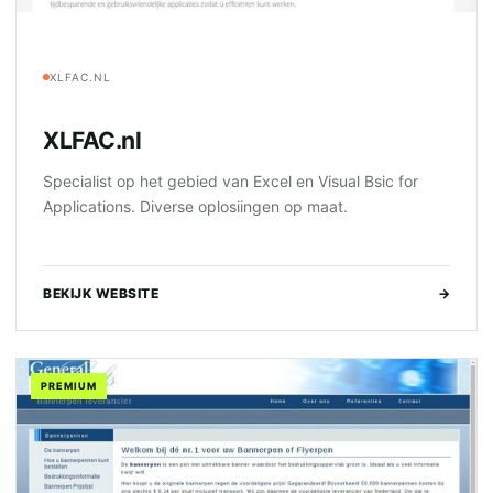
XLFAC.NL
XLFAC.nl
Specialist op het gebied van Excel en Visual Bsic for
Applications. Diverse oplosiingen op maat.
BEKIJK WEBSITE
→
PREMIUM