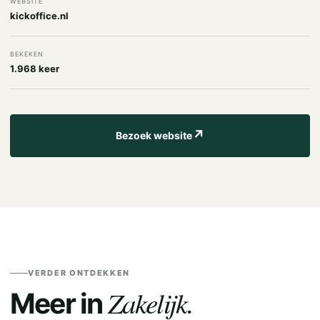
WEBSITE
kickoffice.nl
BEKEKEN
1.968 keer
↗
Bezoek website
VERDER ONTDEKKEN
Zakelijk.
Meer in