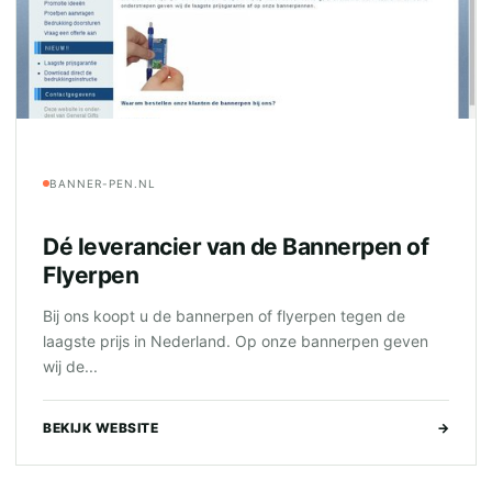
BANNER-PEN.NL
Dé leverancier van de Bannerpen of
Flyerpen
Bij ons koopt u de bannerpen of flyerpen tegen de
laagste prijs in Nederland. Op onze bannerpen geven
wij de...
BEKIJK WEBSITE
→