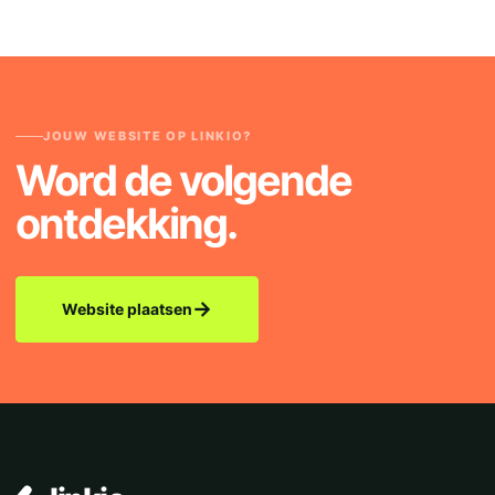
JOUW WEBSITE OP LINKIO?
Word de volgende
ontdekking.
→
Website plaatsen