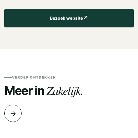
↗
Bezoek website
VERDER ONTDEKKEN
Zakelijk.
Meer in
→