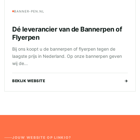
BANNER-PEN.NL
Dé leverancier van de Bannerpen of
Flyerpen
Bij ons koopt u de bannerpen of flyerpen tegen de
laagste prijs in Nederland. Op onze bannerpen geven
wij de...
BEKIJK WEBSITE
→
JOUW WEBSITE OP LINKIO?