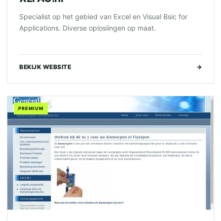
Specialist op het gebied van Excel en Visual Bsic for
Applications. Diverse oplosiingen op maat.
BEKIJK WEBSITE
→
PREMIUM