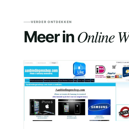
VERDER ONTDEKKEN
Online W
Meer in