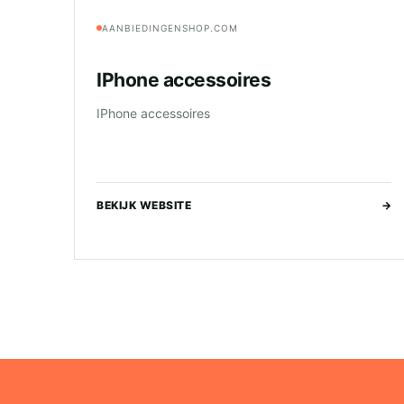
AANBIEDINGENSHOP.COM
IPhone accessoires
IPhone accessoires
BEKIJK WEBSITE
→