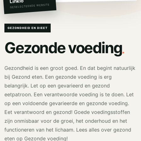
Linkio
GESELECTEERDE WEBSITE
GEZONDHEID EN DIEET
.
Gezonde voeding
Gezondheid is een groot goed. En dat begint natuurlijk
bij Gezond eten. Een gezonde voeding is erg
belangrijk. Let op een gevarieerd en gezond
eetpatroon. Een verantwoorde voeding is te doen. Let
op een voldoende gevarieerde en gezonde voeding.
Eet verantwoord en gezond! Goede voedingsstoffen
zijn onmisbaar voor de groei, het onderhoud en het
functioneren van het lichaam. Lees alles over gezond
eten op Gezonde voeding!