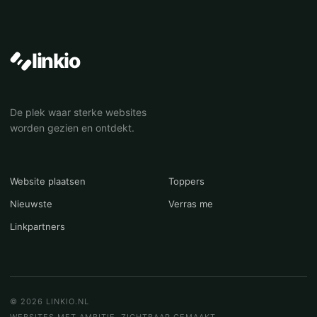
linkio
De plek waar sterke websites
worden gezien en ontdekt.
Website plaatsen
Toppers
Nieuwste
Verras me
Linkpartners
© 2026 LINKIO.NL