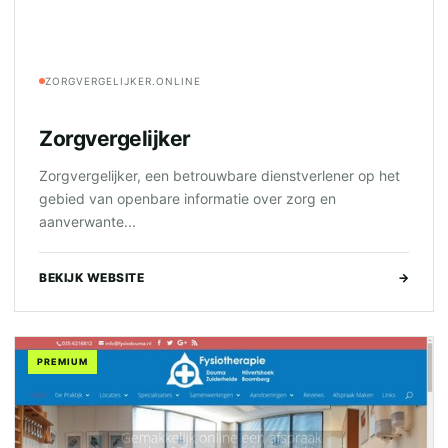
ZORGVERGELIJKER.ONLINE
Zorgvergelijker
Zorgvergelijker, een betrouwbare dienstverlener op het
gebied van openbare informatie over zorg en
aanverwante...
BEKIJK WEBSITE
→
PREMIUM