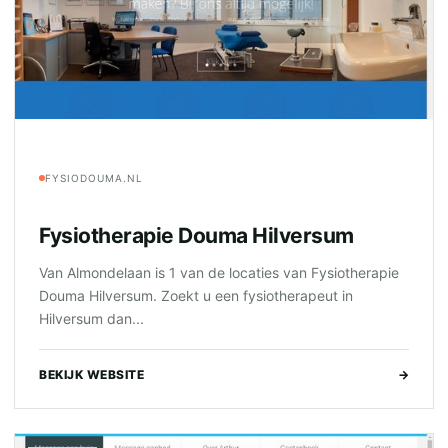
FYSIODOUMA.NL
Fysiotherapie Douma Hilversum
Van Almondelaan is 1 van de locaties van Fysiotherapie
Douma Hilversum. Zoekt u een fysiotherapeut in
Hilversum dan...
BEKIJK WEBSITE
→