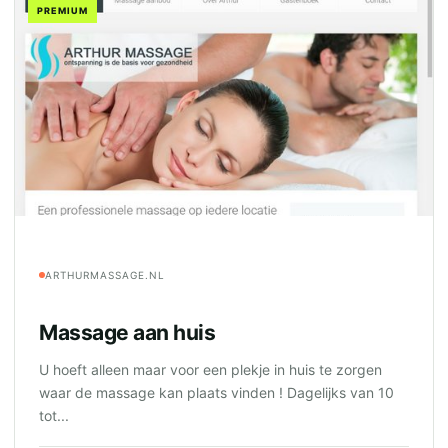
PREMIUM
ARTHURMASSAGE.NL
Massage aan huis
U hoeft alleen maar voor een plekje in huis te zorgen
waar de massage kan plaats vinden ! Dagelijks van 10
tot...