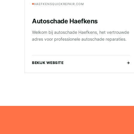
HAEFKENSQUICKREPAIR.COM
Autoschade Haefkens
Welkom bij autoschade Haefkens, het vertrouwde
adres voor professionele autoschade reparaties.
BEKIJK WEBSITE
→