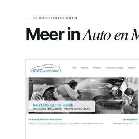
VERDER ONTDEKKEN
Auto en M
Meer in