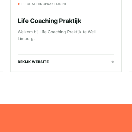
LIFECOACHINGPRAKTIJK.NL
Life Coaching Praktijk
Welkom bij Life Coaching Praktijk te Well,
Limburg.
BEKIJK WEBSITE
→