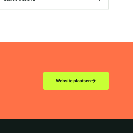
→
Website plaatsen