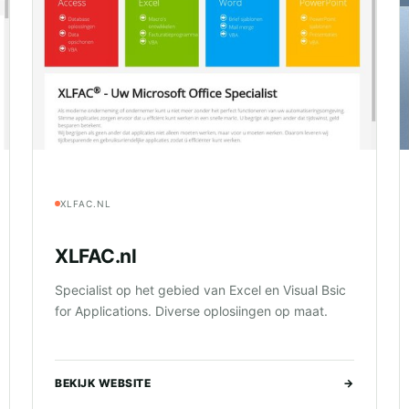
XLFAC.NL
XLFAC.nl
Specialist op het gebied van Excel en Visual Bsic
for Applications. Diverse oplosiingen op maat.
BEKIJK WEBSITE
→