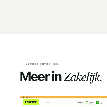
VERDER ONTDEKKEN
Zakelijk.
Meer in
PREMIUM