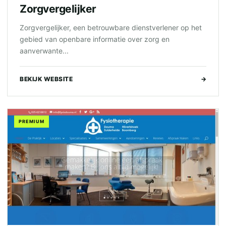
Zorgvergelijker
Zorgvergelijker, een betrouwbare dienstverlener op het
gebied van openbare informatie over zorg en
aanverwante...
BEKIJK WEBSITE
→
PREMIUM