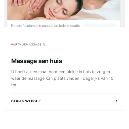
ARTHURMASSAGE.NL
Massage aan huis
U hoeft alleen maar voor een plekje in huis te zorgen
waar de massage kan plaats vinden ! Dagelijks van 10
tot...
BEKIJK WEBSITE
→