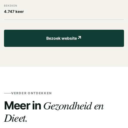
BEKEKEN
4.747 keer
↗
Bezoek website
VERDER ONTDEKKEN
Gezondheid en
Meer in
Dieet.