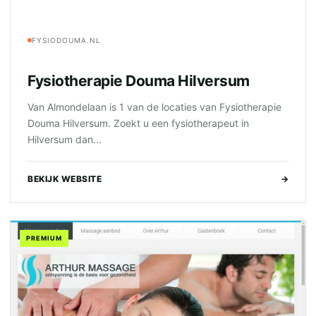
FYSIODOUMA.NL
Fysiotherapie Douma Hilversum
Van Almondelaan is 1 van de locaties van Fysiotherapie
Douma Hilversum. Zoekt u een fysiotherapeut in
Hilversum dan...
BEKIJK WEBSITE
→
PREMIUM