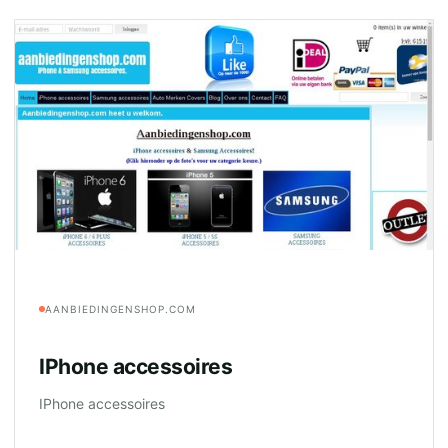
AANBIEDINGENSHOP.COM
IPhone accessoires
IPhone accessoires