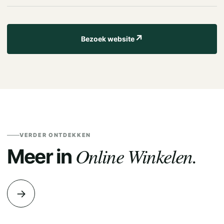
↗
Bezoek website
VERDER ONTDEKKEN
Online Winkelen.
Meer in
→