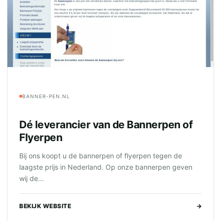
BANNER-PEN.NL
Dé leverancier van de Bannerpen of
Flyerpen
Bij ons koopt u de bannerpen of flyerpen tegen de
laagste prijs in Nederland. Op onze bannerpen geven
wij de...
BEKIJK WEBSITE
→