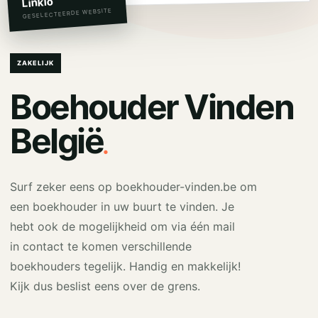
Linkio
GESELECTEERDE WEBSITE
ZAKELIJK
Boehouder Vinden
.
België
Surf zeker eens op boekhouder-vinden.be om
een boekhouder in uw buurt te vinden. Je
hebt ook de mogelijkheid om via één mail
in contact te komen verschillende
boekhouders tegelijk. Handig en makkelijk!
Kijk dus beslist eens over de grens.