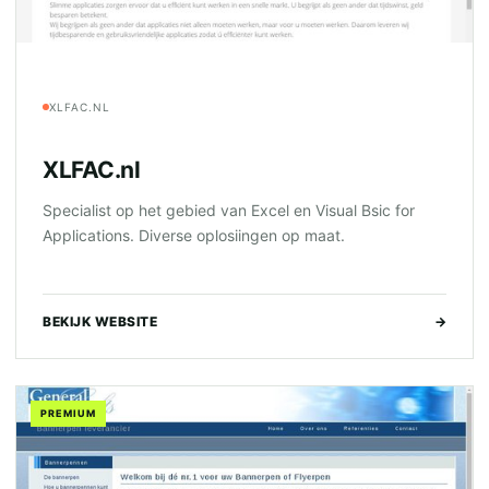
XLFAC.NL
XLFAC.nl
Specialist op het gebied van Excel en Visual Bsic for
Applications. Diverse oplosiingen op maat.
BEKIJK WEBSITE
→
PREMIUM