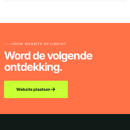
JOUW WEBSITE OP LINKIO?
Word de volgende
ontdekking.
→
Website plaatsen