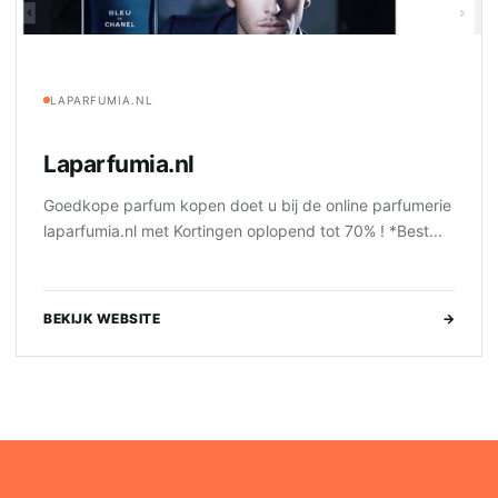
LAPARFUMIA.NL
Laparfumia.nl
Goedkope parfum kopen doet u bij de online parfumerie
laparfumia.nl met Kortingen oplopend tot 70% ! *Best...
BEKIJK WEBSITE
→