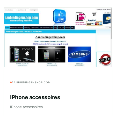
AANBIEDINGENSHOP.COM
IPhone accessoires
IPhone accessoires