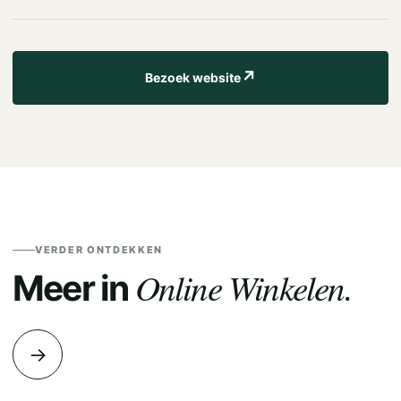
↗
Bezoek website
VERDER ONTDEKKEN
Online Winkelen.
Meer in
→