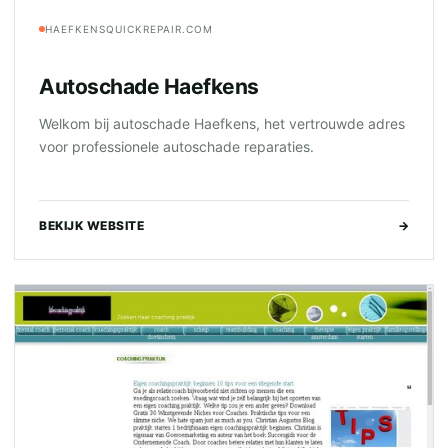
HAEFKENSQUICKREPAIR.COM
Autoschade Haefkens
Welkom bij autoschade Haefkens, het vertrouwde adres
voor professionele autoschade reparaties.
BEKIJK WEBSITE
→