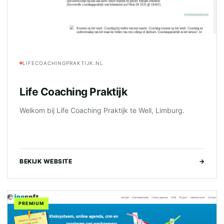
LIFECOACHINGPRAKTIJK.NL
Life Coaching Praktijk
Welkom bij Life Coaching Praktijk te Well, Limburg.
BEKIJK WEBSITE
→
PREMIUM