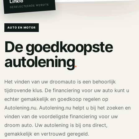
Linkio
GESELECTEERDE WEBSITE
AUTO EN MOTOR
De goedkoopste
.
autolening
Het vinden van uw droomauto is een behoorlijk
tijdrovende klus. De financiering voor uw auto kunt u
echter gemakkelijk en goedkoop regelen op
Autolening.nu. Autolening.nu helpt u bij het zoeken en
vinden van de voordeligste financiering voor uw
droom auto. Uw autolening is bij ons direct,
gemakkelijk en vertrouwd geregeld.