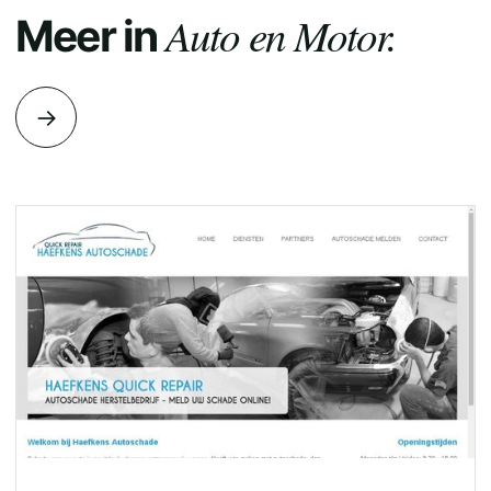
Auto en Motor.
Meer in
→