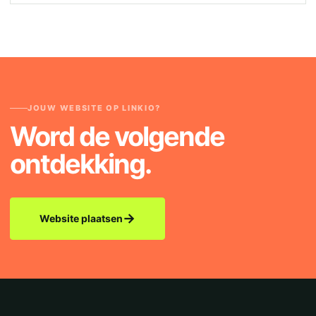
JOUW WEBSITE OP LINKIO?
Word de volgende
ontdekking.
→
Website plaatsen