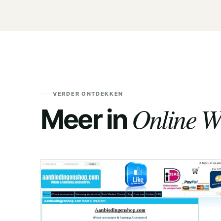
VERDER ONTDEKKEN
Online W
Meer in