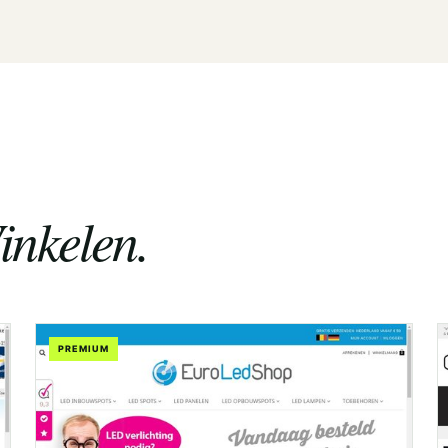
inkelen.
PREMIUM