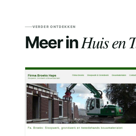
VERDER ONTDEKKEN
Huis en T
Meer in