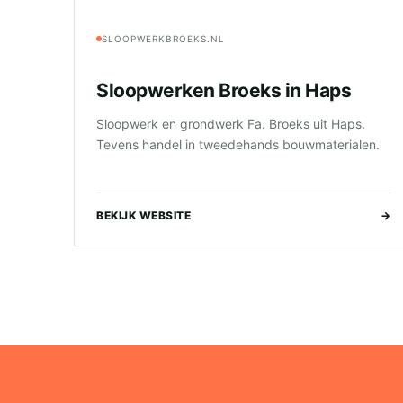
SLOOPWERKBROEKS.NL
Sloopwerken Broeks in Haps
Sloopwerk en grondwerk Fa. Broeks uit Haps.
Tevens handel in tweedehands bouwmaterialen.
BEKIJK WEBSITE
→