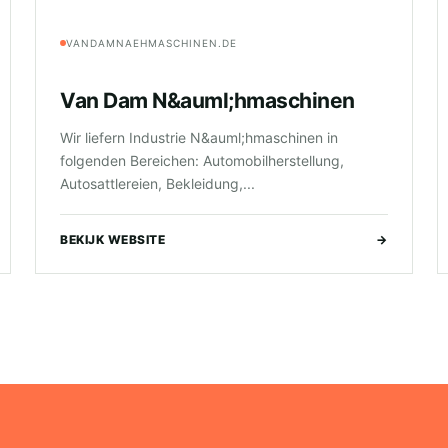
VANDAMNAEHMASCHINEN.DE
Van Dam N&auml;hmaschinen
Wir liefern Industrie N&auml;hmaschinen in
folgenden Bereichen: Automobilherstellung,
Autosattlereien, Bekleidung,...
BEKIJK WEBSITE
→