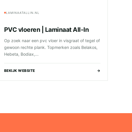
LAMINAATALLIN.NL
PVC vloeren | Laminaat All-In
Op zoek naar een pvc vloer in visgraat of tegel of
gewoon rechte plank. Topmerken zoals Belakos,
Hebeta, Bodiax,...
BEKIJK WEBSITE
→