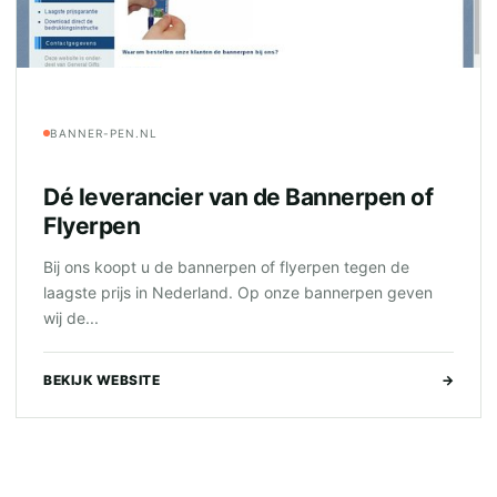
BANNER-PEN.NL
Dé leverancier van de Bannerpen of
Flyerpen
Bij ons koopt u de bannerpen of flyerpen tegen de
laagste prijs in Nederland. Op onze bannerpen geven
wij de...
BEKIJK WEBSITE
→