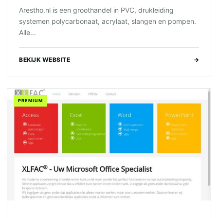
Arestho.nl is een groothandel in PVC, drukleiding
systemen polycarbonaat, acrylaat, slangen en pompen.
Alle...
BEKIJK WEBSITE
→
PREMIUM