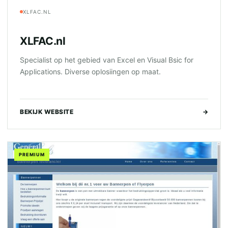
XLFAC.NL
XLFAC.nl
Specialist op het gebied van Excel en Visual Bsic for
Applications. Diverse oplosiingen op maat.
BEKIJK WEBSITE
→
PREMIUM