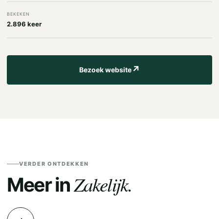
BEKEKEN
2.896 keer
↗
Bezoek website
VERDER ONTDEKKEN
Zakelijk.
Meer in