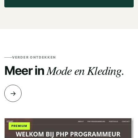
VERDER ONTDEKKEN
Mode en Kleding.
Meer in
→
PREMIUM