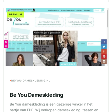
PREMIUM
BEYOU-DAMESKLEDING.NL
Be You Dameskleding
Be You dameskleding is een gezellige winkel in het
hartje van EPE. Wij verkopen dameskleding, tassen en