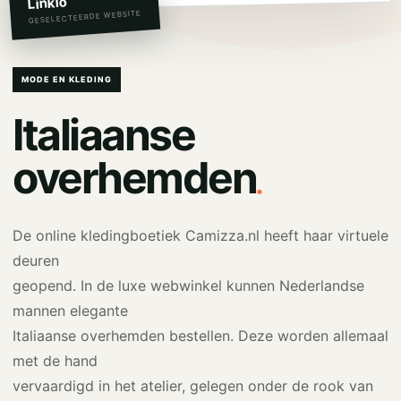
Linkio
GESELECTEERDE WEBSITE
MODE EN KLEDING
Italiaanse
.
overhemden
De online kledingboetiek Camizza.nl heeft haar virtuele
deuren
geopend. In de luxe webwinkel kunnen Nederlandse
mannen elegante
Italiaanse overhemden bestellen. Deze worden allemaal
met de hand
vervaardigd in het atelier, gelegen onder de rook van