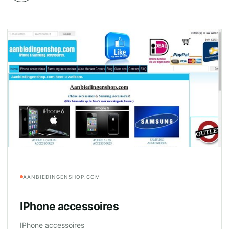
AANBIEDINGENSHOP.COM
IPhone accessoires
IPhone accessoires