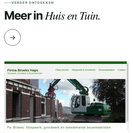
VERDER ONTDEKKEN
Huis en Tuin.
Meer in
→