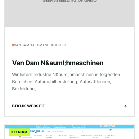
VANDAMNAEHMASCHINEN.DE
Van Dam N&auml;hmaschinen
Wir liefern Industrie N&auml;hmaschinen in folgenden
Bereichen: Automobilherstellung, Autosattlereien,
Bekleidung,...
BEKIJK WEBSITE
→
PREMIUM