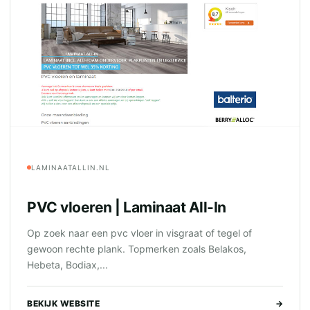
LAMINAATALLIN.NL
PVC vloeren | Laminaat All-In
Op zoek naar een pvc vloer in visgraat of tegel of
gewoon rechte plank. Topmerken zoals Belakos,
Hebeta, Bodiax,...
BEKIJK WEBSITE
→