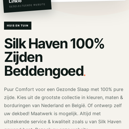
Linkio
GESELECTEERDE WEBSITE
HUIS EN TUIN
Silk Haven 100%
Zijden
.
Beddengoed
Puur Comfort voor een Gezonde Slaap met 100% pure
zijde. Kies uit de grootste collectie in kleuren, maten &
borduringen van Nederland en België. Of ontwerp zelf
uw dekbed! Maatwerk is mogelijk. Altijd met
uitstekende service & kwaliteit zoals u van Silk Haven