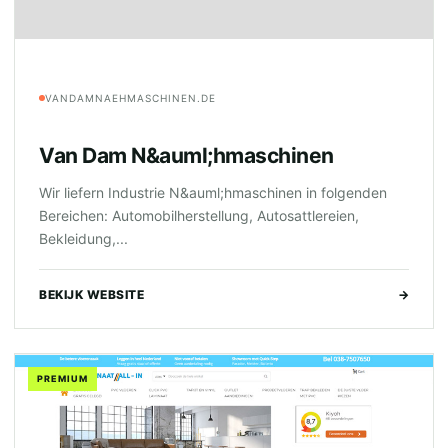
VANDAMNAEHMASCHINEN.DE
Van Dam N&auml;hmaschinen
Wir liefern Industrie N&auml;hmaschinen in folgenden
Bereichen: Automobilherstellung, Autosattlereien,
Bekleidung,...
BEKIJK WEBSITE
→
PREMIUM