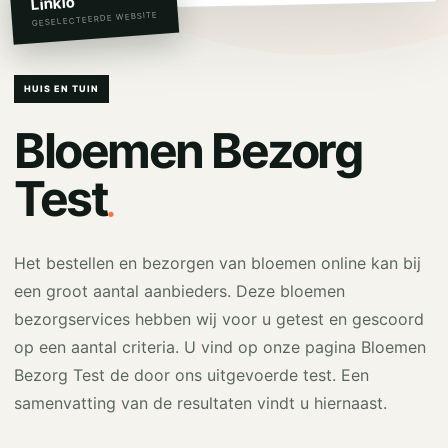
Linkio
GESELECTEERDE WEBSITE
HUIS EN TUIN
Bloemen Bezorg
.
Test
Het bestellen en bezorgen van bloemen online kan bij
een groot aantal aanbieders. Deze bloemen
bezorgservices hebben wij voor u getest en gescoord
op een aantal criteria. U vind op onze pagina Bloemen
Bezorg Test de door ons uitgevoerde test. Een
samenvatting van de resultaten vindt u hiernaast.