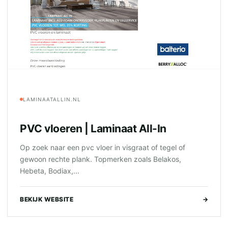
LAMINAATALLIN.NL
PVC vloeren | Laminaat All-In
Op zoek naar een pvc vloer in visgraat of tegel of
gewoon rechte plank. Topmerken zoals Belakos,
Hebeta, Bodiax,...
BEKIJK WEBSITE
→