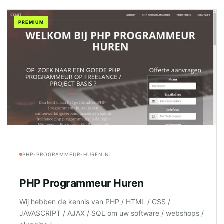
PREMIUM
PHP-PROGRAMMEUR-HUREN.NL
PHP Programmeur Huren
Wij hebben de kennis van PHP / HTML / CSS /
JAVASCRIPT / AJAX / SQL om uw software / webshops /