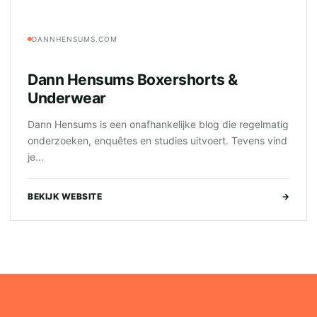
DANNHENSUMS.COM
Dann Hensums Boxershorts &
Underwear
Dann Hensums is een onafhankelijke blog die regelmatig
onderzoeken, enquêtes en studies uitvoert. Tevens vind
je...
BEKIJK WEBSITE
→