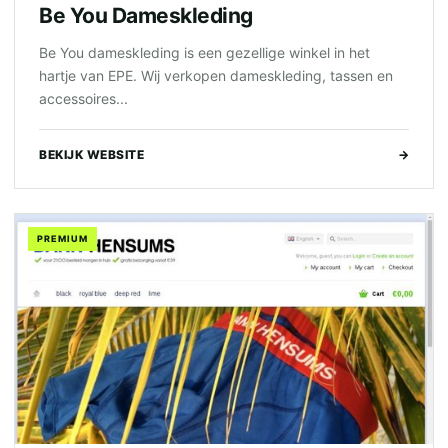
Be You Dameskleding
Be You dameskleding is een gezellige winkel in het
hartje van EPE. Wij verkopen dameskleding, tassen en
accessoires...
BEKIJK WEBSITE
→
PREMIUM