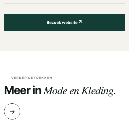
↗
Bezoek website
VERDER ONTDEKKEN
Mode en Kleding.
Meer in
→